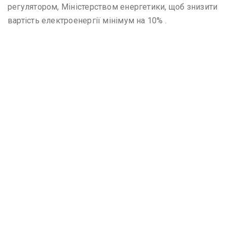
регулятором, Міністерством енергетики, щоб знизити
вартість електроенергії мінімум на 10% .