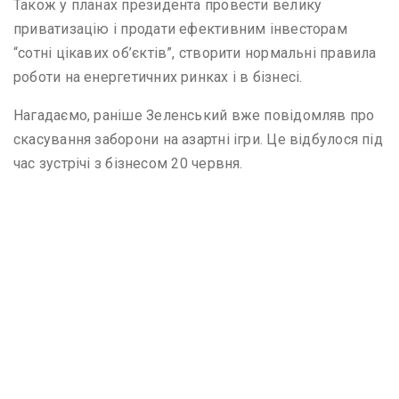
Також у планах президента провести велику
приватизацію і продати ефективним інвесторам
“сотні цікавих об’єктів”, створити нормальні правила
роботи на енергетичних ринках і в бізнесі.
Нагадаємо, раніше Зеленський вже повідомляв про
скасування заборони на азартні ігри. Це відбулося під
час зустрічі з бізнесом 20 червня.