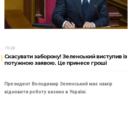
ПОДІЇ
Скасувати заборону! Зеленський виступив із
потужною заявою. Це принесе гроші
Президент Володимир Зеленський має намір
відновити роботу казино в Україні.