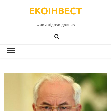
ЕКОІНВЕСТ
живи відповідально