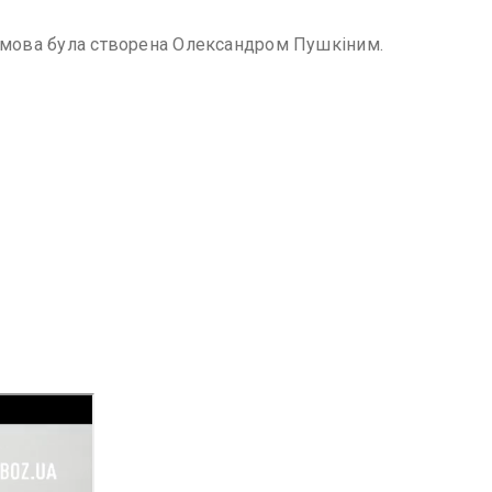
а мова була створена Олександром Пушкіним.