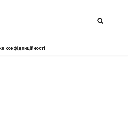
ка конфіденційності