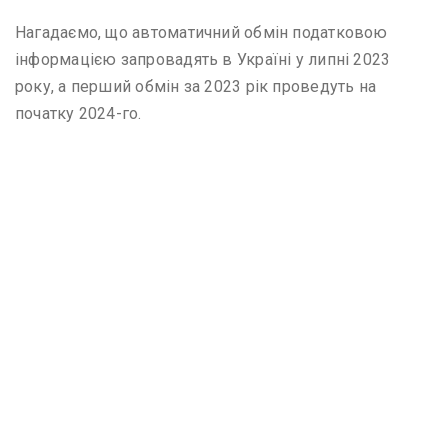
Нагадаємо, що автоматичний обмін податковою
інформацією запровадять в Україні у липні 2023
року, а перший обмін за 2023 рік проведуть на
початку 2024-го.