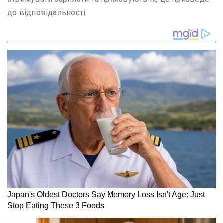
до відповідальності