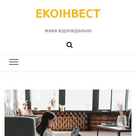
ЕКОІНВЕСТ
живи відповідально