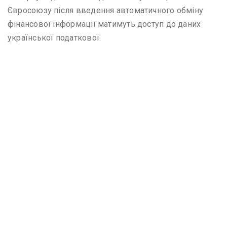
Євросоюзу після введення автоматичного обміну
фінансової інформації матимуть доступ до даних
української податкової.