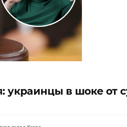
 украинцы в шоке от с