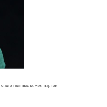
ли много гневных комментариев.