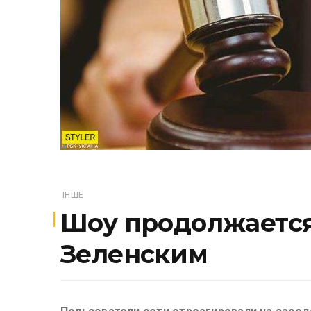
ІНШЕ
Шоу продолжается:
Зеленским