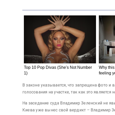
В законе указывается, что запрещена фото и
голосования на участке, так как это является
На заседание суда Владимир Зеленский не яви
Киева уже вынес свой вердикт – Владимир Зе