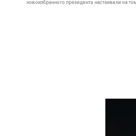
новоизбранного президента настаивали на том