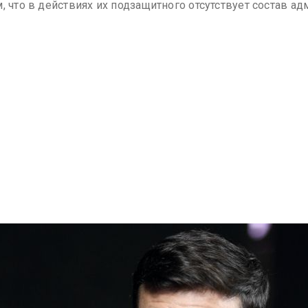
, что в действиях их подзащитного отсутствует состав а