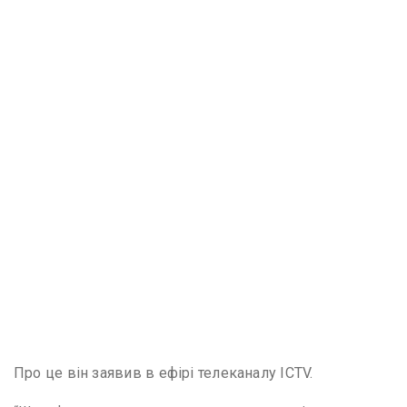
Про це він заявив в ефірі телеканалу ICTV.