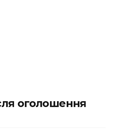
сля оголошення