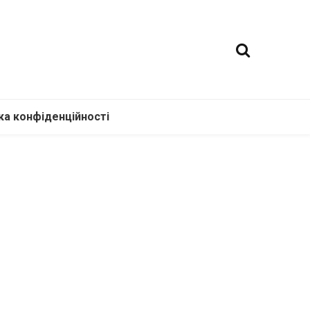
ка конфіденційності