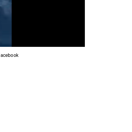
facebook