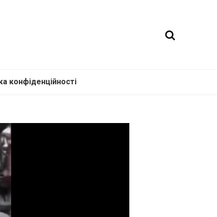
ка конфіденційності