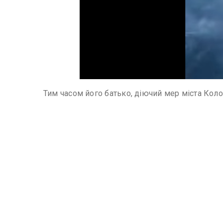
Тим часом його батько, діючий мер міста Кол