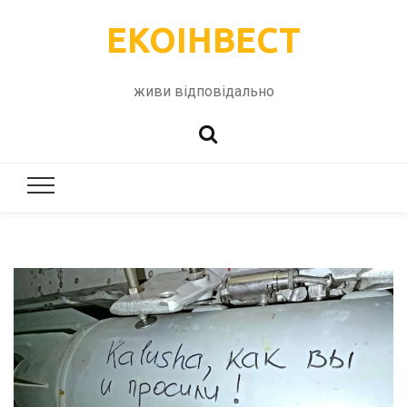
ЕКОІНВЕСТ
живи відповідально