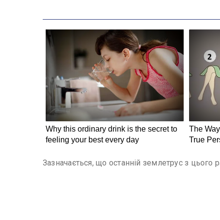
Зазначається, що останній землетрус з цього 