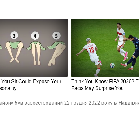
району був зареєстрований 22 грудня 2022 року в Надвірн