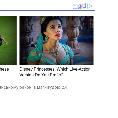
янському районі з магнітудою 2,4.