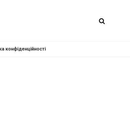
ка конфіденційності