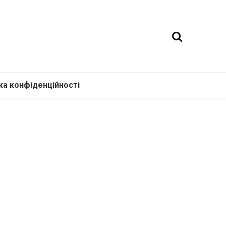
ка конфіденційності