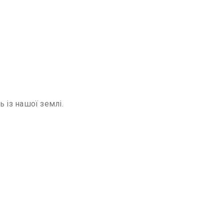
із нашої землі.