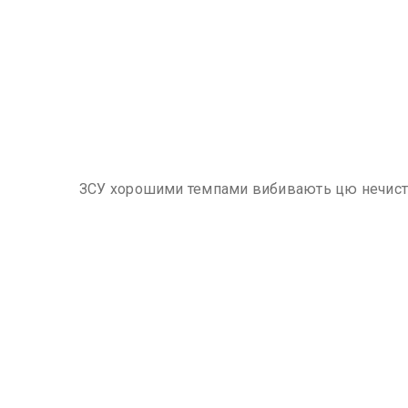
ЗСУ хорошими темпами вибивають цю нечисть 