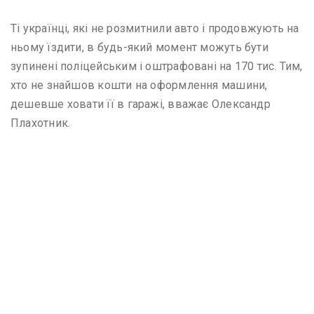
Ті українці, які не розмитнили авто і продовжують на
ньому їздити, в будь-який момент можуть бути
зупинені поліцейським і оштрафовані на 170 тис. Тим,
хто не знайшов кошти на оформлення машини,
дешевше ховати її в гаражі, вважає Олександр
Плахотник.