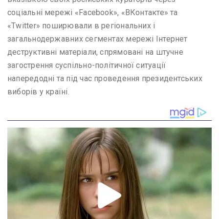
соціальні мережі «Facebook», «ВКонтакте» та
«Twitter» поширювали в регіональних і
загальнодержавних сегментах мережі Інтернет
деструктивні матеріали, спрямовані на штучне
загострення суспільно-політичної ситуації
напередодні та під час проведення президентських
виборів у країні.