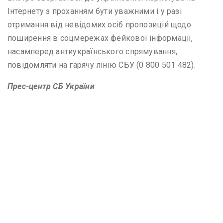
Інтернету з проханням бути уважними і у разі
отримання від невідомих осіб пропозицій щодо
поширення в соцмережах фейкової інформації,
насамперед антиукраїнського спрямування,
повідомляти на гарячу лінію СБУ (0 800 501 482).
Прес-центр СБ України