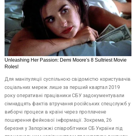
Для маніпуляції суспільною свідомістю користувачів
соціальних мереж лише за перший квартал 2019
року оперативні працівники СБУ задокументували
сімнадцять фактів втручання російських спецслужб у
виборчі процеси в країні через проплачене
поширення фейкової інформації. Зокрема, 26
березня у Запоріжжі співробітники СБ України під