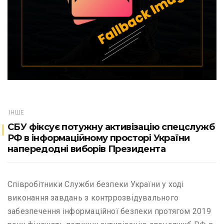
ІНШЕ
СБУ фіксує потужну активізацію спецслужб
РФ в інформаційному просторі України
напередодні виборів Президента
Співробітники Служби безпеки України у ході
виконання завдань з контррозвідувального
забезпечення інформаційної безпеки протягом 2019