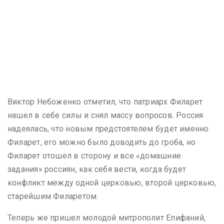
Виктор Небоженко отметил, что патриарх Филарет
нашел в себе силы и снял массу вопросов. Россия
надеялась, что новым предстоятелем будет именно
Филарет, его можно было доводить до гроба, но
Филарет отошел в сторону и все «домашние
задания» россиян, как себя вести, когда будет
конфликт между одной церковью, второй церковью,
старейшим Филаретом.
Теперь же пришел молодой митрополит Епифаний,