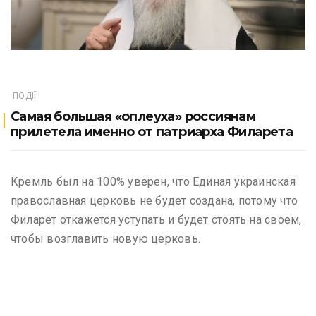
ПОДІЇ
Самая большая «оплеуха» россиянам
прилетела именно от патриарха Филарета
Кремль был на 100% уверен, что Единая украинская
православная церковь не будет создана, потому что
Филарет откажется уступать и будет стоять на своем,
чтобы возглавить новую церковь.