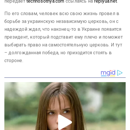
передает
technosotnya.com
ссылаясь на
replyua.net
.
По его словам, человек всю свою жизнь провел в
борьбе за украинскую независимую церковь, он с
надеждой ждал, что наконец-то в Украине появится
президент, который подставит ему плечо и поможет
выбирать право на самостоятельную церковь. И тут
– долгожданная победа, но приходится стоять в
стороне.