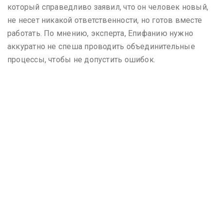
который справедливо заявил, что он человек новый,
не несет никакой ответственности, но готов вместе
работать. По мнению, эксперта, Епифанию нужно
аккуратно не спеша проводить объединительные
процессы, чтобы не допустить ошибок.