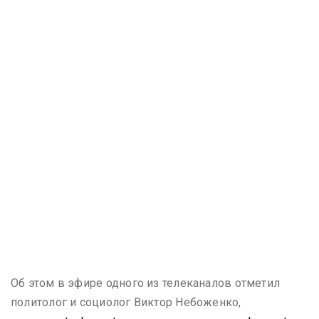
Об этом в эфире одного из телеканалов отметил
политолог и социолог Виктор Небоженко,