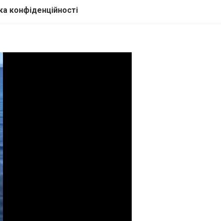
ка конфіденційності