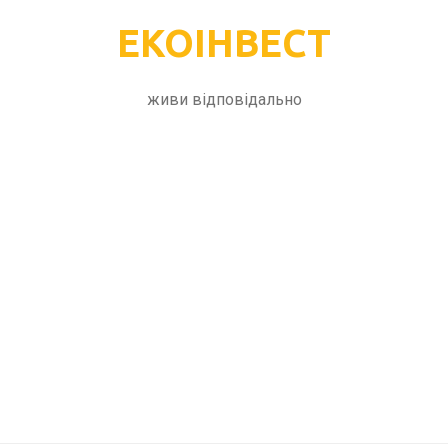
ЕКОІНВЕСТ
живи відповідально