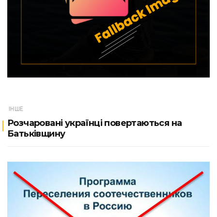
ІНШЕ
Розчаровані українці повертаються на
Батьківщину