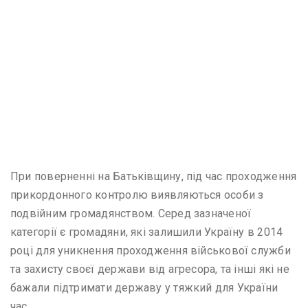
При поверненні на Батьківщину, під час проходження
прикордонного контролю виявляються особи з
подвійним громадянством. Серед зазначеної
категорії є громадяни, які залишили Україну в 2014
році для уникнення проходження військової служби
та захисту своєї держави від агресора, та інші які не
бажали підтримати державу у тяжкий для України
час.