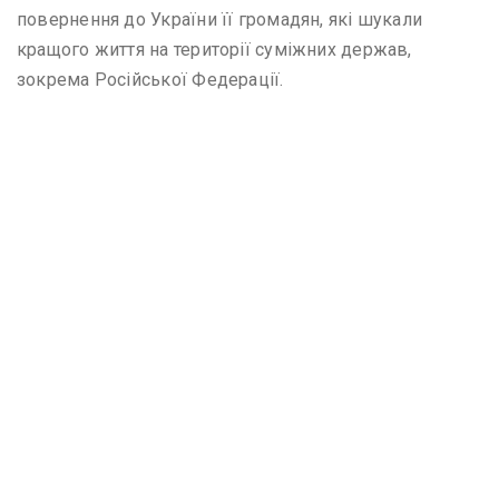
повернення до України її громадян, які шукали
кращого життя на території суміжних держав,
зокрема Російської Федерації.