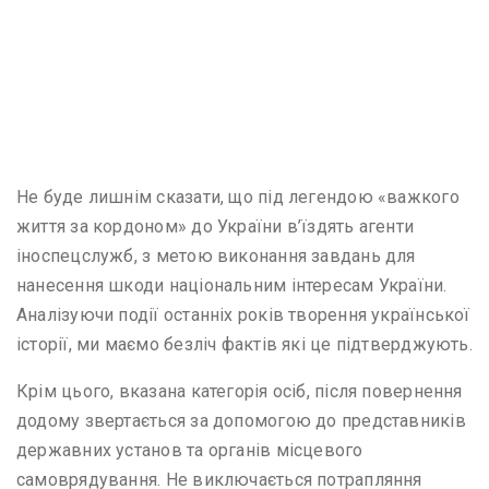
Не буде лишнім сказати, що під легендою «важкого
життя за кордоном» до України в’їздять агенти
іноспецслужб, з метою виконання завдань для
нанесення шкоди національним інтересам України.
Аналізуючи події останніх років творення української
історії, ми маємо безліч фактів які це підтверджують.
Крім цього, вказана категорія осіб, після повернення
додому звертається за допомогою до представників
державних установ та органів місцевого
самоврядування. Не виключається потрапляння