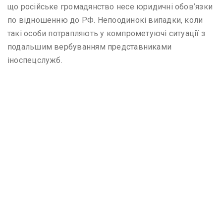
що російське громадянство несе юридичні обов’язки
по відношенню до РФ. Непоодинокі випадки, коли
такі особи потрапляють у компрометуючі ситуації з
подальшим вербуванням представниками
іноспецслужб.