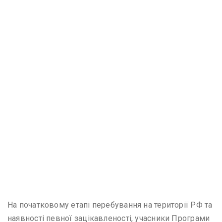
На початковому етапі перебування на території РФ та
наявності певної зацікавленості, учасники Програми