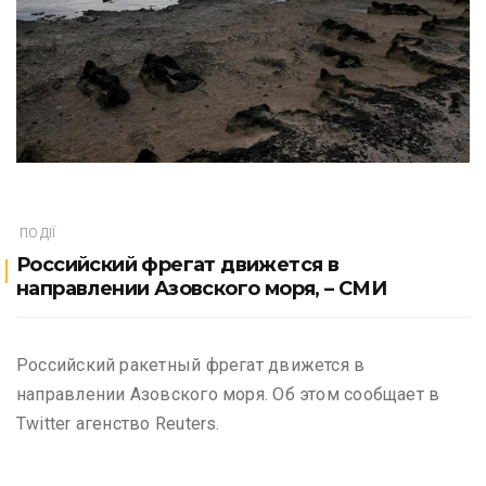
ПОДІЇ
Российский фрегат движется в
направлении Азовского моря, – СМИ
Российский ракетный фрегат движется в
направлении Азовского моря. Об этом сообщает в
Twitter агенство Reuters.