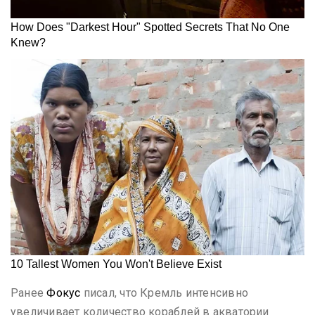
Ранее
Фокус
писал, что Кремль интенсивно
увеличивает количество кораблей в акватории