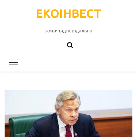
ЕКОІНВЕСТ
живи відповідально