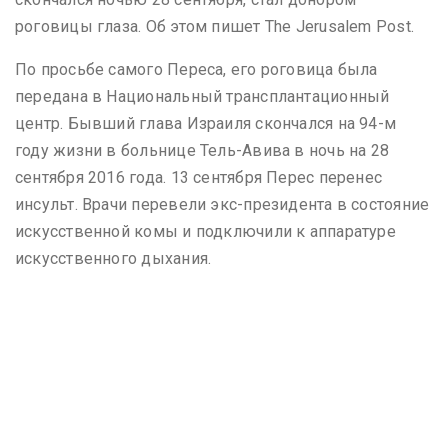
роговицы глаза. Об этом пишет The Jerusalem Post.
По просьбе самого Переса, его роговица была
передана в Национальный трансплантационный
центр. Бывший глава Израиля скончался на 94-м
году жизни в больнице Тель-Авива в ночь на 28
сентября 2016 года. 13 сентября Перес перенес
инсульт. Врачи перевели экс-президента в состояние
искусственной комы и подключили к аппаратуре
искусственного дыхания.