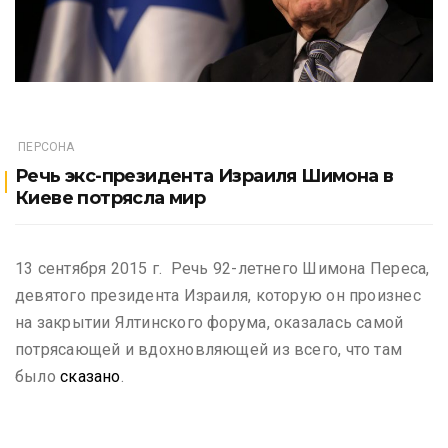
ПЕРСОНА
Речь экс-президента Израиля Шимона в
Киеве потрясла мир
13 сентября 2015 г. Речь 92-летнего Шимона Переса,
девятого президента Израиля, которую он произнес
на закрытии Ялтинского форума, оказалась самой
потрясающей и вдохновляющей из всего, что там
было
сказано
.