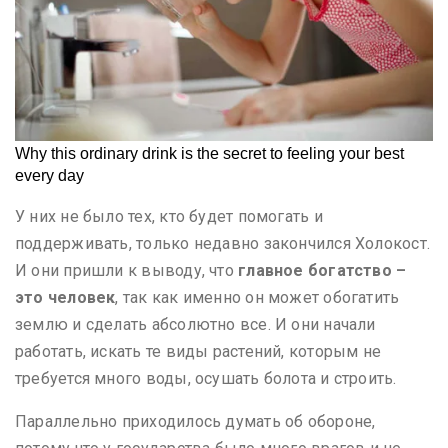
У них не было тех, кто будет помогать и
поддерживать, только недавно закончился Холокост.
И они пришли к выводу, что
главное богатство –
это человек
, так как именно он может обогатить
землю и сделать абсолютно все. И они начали
работать, искать те виды растений, которым не
требуется много воды, осушать болота и строить.
Параллельно приходилось думать об обороне,