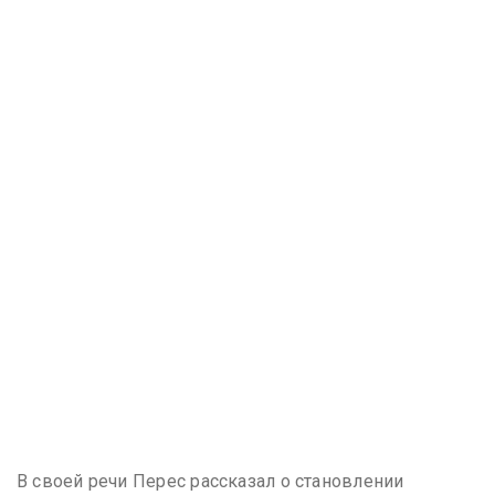
В своей речи Перес рассказал о становлении