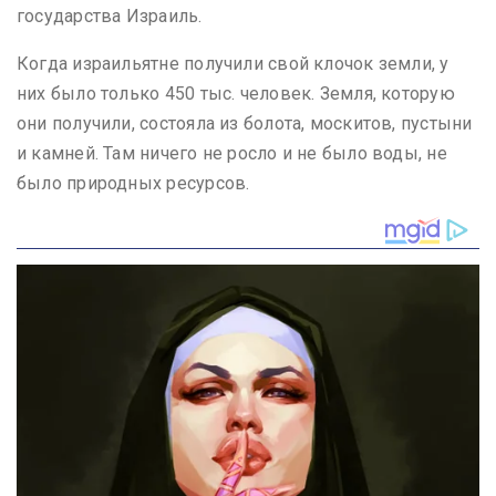
государства Израиль.
Когда израильятне получили свой клочок земли, у
них было только 450 тыс. человек. Земля, которую
они получили, состояла из болота, москитов, пустыни
и камней. Там ничего не росло и не было воды, не
было природных ресурсов.