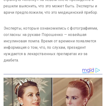
решили выяснить, что это может быть. Эксперты и
врачи предположили, что это медицинский прибор.
Эксперты, которые ознакомились с фотографиями,
согласны: на рукаве Порошенко — новейшая
инсулиновая помпа. Время от времени появляется
информация о том, что, по слухам, президент
нуждается в лекарственных препаратах из-за
диабета.