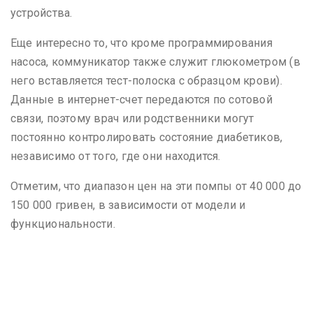
устройства.
Еще интересно то, что кроме программирования
насоса, коммуникатор также служит глюкометром (в
него вставляется тест-полоска с образцом крови).
Данные в интернет-счет передаются по сотовой
связи, поэтому врач или родственники могут
постоянно контролировать состояние диабетиков,
независимо от того, где они находится.
Отметим, что диапазон цен на эти помпы от 40 000 до
150 000 гривен, в зависимости от модели и
функциональности.