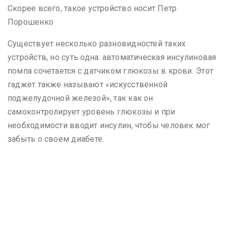
Скорее всего, такое устройство носит Петр
Порошенко
Существует несколько разновидностей таких
устройств, но суть одна: автоматическая инсулиновая
помпа сочетается с датчиком глюкозы в крови. Этот
гаджет также называют «искусственной
поджелудочной железой», так как он
самоконтролирует уровень глюкозы и при
необходимости вводит инсулин, чтобы человек мог
забыть о своем диабете.