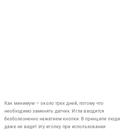
Как минимум — около трех дней, потому что
необходимо заменять датчик. Игла вводится
безболезненно нажатием кнопки. В принципе люди
даже не видят эту иголку при использовании