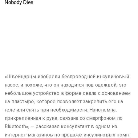
«Швейцарцы изобрели беспроводной инсулиновый
насос, и похоже, что он находится под одеждой, это
небольшое устройство в форме овала с основанием
на пластыре, которое позволяет закрепить его на
теле или снять при необходимости. Нанопомпа,
прикрепленная к руке, связана со смартфоном по
Bluetooth», — рассказал консультант в одном из
интернет-магазинов по продаже инсулиновых помп.