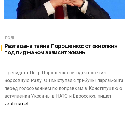
ПОДІЇ
Разгадана тайна Порошенко: от «кнопки»
под пиджаком зависит жизнь
Президент Петр Порошенко сегодня посетил
Верховную Раду. Он выступал с трибуны парламента
перед голосованием по поправкам в Конституцию о
вступлении Украины в НАТО и Евросоюз, пишет
vesti-ua.net