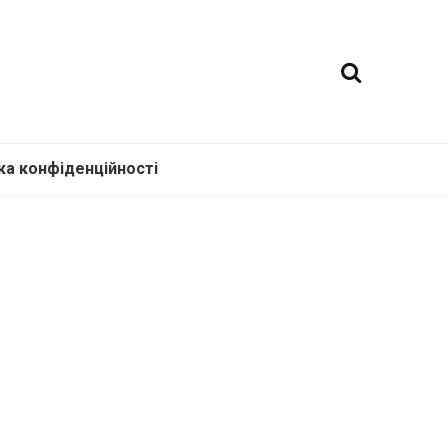
ка конфіденційності