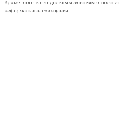
Кроме этого, к ежедневным занятиям относятся
неформальные совещания.