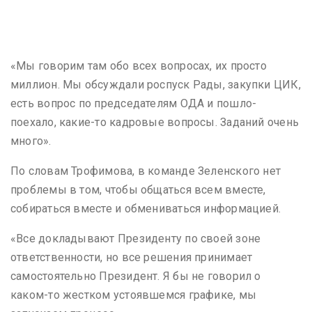
«Мы говорим там обо всех вопросах, их просто
миллион. Мы обсуждали роспуск Рады, закупки ЦИК,
есть вопрос по председателям ОДА и пошло-
поехало, какие-то кадровые вопросы. Заданий очень
много».
По словам Трофимова, в команде Зеленского нет
проблемы в том, чтобы общаться всем вместе,
собираться вместе и обмениваться информацией.
«Все докладывают Президенту по своей зоне
ответственности, но все решения принимает
самостоятельно Президент. Я бы не говорил о
каком-то жестком устоявшемся графике, мы