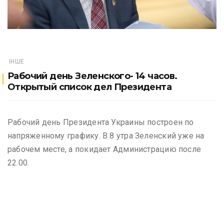
ІНШЕ
Рабочий день Зеленского- 14 часов.
Открытый список дел Президента
Рабочий день Президента Украины построен по
напряженному графику. В 8 утра Зеленский уже на
рабочем месте, а покидает Администрацию после
22.00.