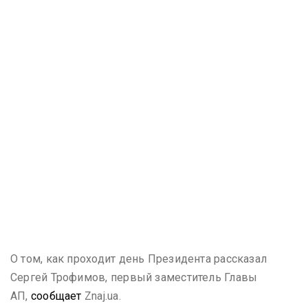
О том, как проходит день Президента рассказал
Сергей Трофимов, первый заместитель Главы
АП,
сообщает
Znaj.ua.