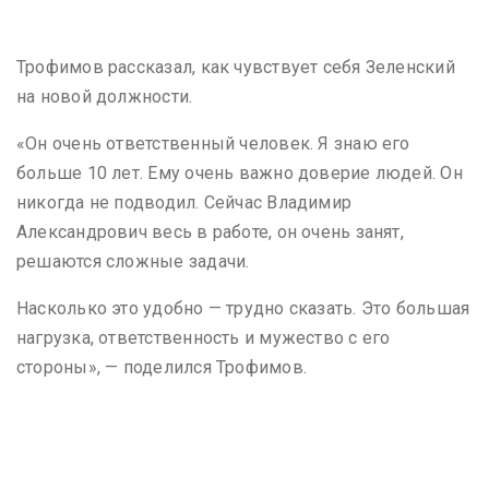
Трофимов рассказал, как чувствует себя Зеленский
на новой должности.
«Он очень ответственный человек. Я знаю его
больше 10 лет. Ему очень важно доверие людей. Он
никогда не подводил. Сейчас Владимир
Александрович весь в работе, он очень занят,
решаются сложные задачи.
Насколько это удобно — трудно сказать. Это большая
нагрузка, ответственность и мужество с его
стороны», — поделился Трофимов.