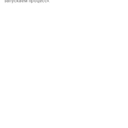
запускаем процесс».