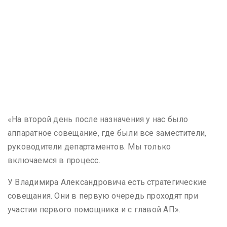
«На второй день после назначения у нас было
аппаратное совещание, где были все заместители,
руководители департаментов. Мы только
включаемся в процесс.
У Владимира Александровича есть стратегические
совещания. Они в первую очередь проходят при
участии первого помощника и с главой АП».