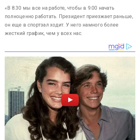
«В 8.30 мы все на работе, чтобы в 9.00 начать
полноценно работать. Президент приезжает раньше,
он еще в спортзал ходит. У него намного более
жесткий график, чем у всех нас.