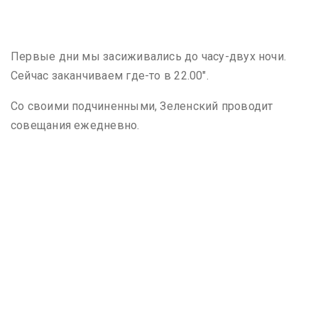
Первые дни мы засиживались до часу-двух ночи.
Сейчас заканчиваем где-то в 22.00″.
Со своими подчиненными, Зеленский проводит
совещания ежедневно.