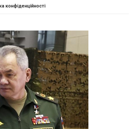
ка конфіденційності