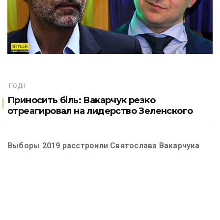
ПОДІЇ
Приносить біль: Вакарчук резко
отреагировал на лидерство Зеленского
Выборы 2019 расстроили Святослава Вакарчука