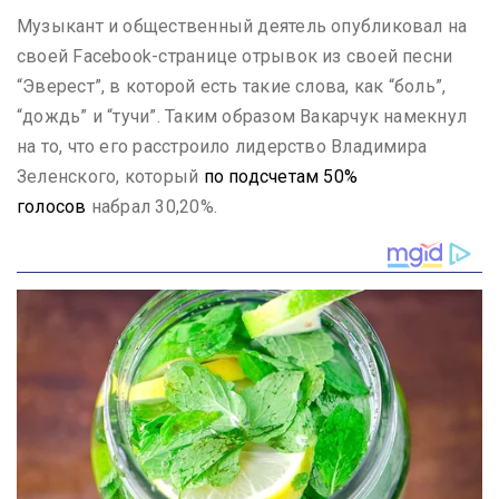
Музыкант и общественный деятель опубликовал на
своей Facebook-странице отрывок из своей песни
“Эверест”, в которой есть такие слова, как “боль”,
“дождь” и “тучи”. Таким образом Вакарчук намекнул
на то, что его расстроило лидерство Владимира
Зеленского, который
по подсчетам 50%
голосов
набрал 30,20%.