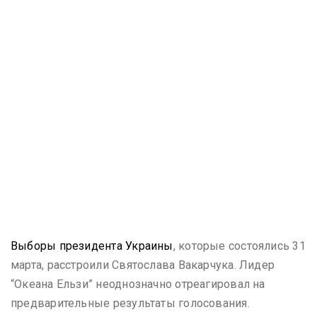
Выборы президента Украины
, которые состоялись 31
марта, расстроили Святослава Вакарчука. Лидер
“Океана Ельзи” неоднозначно отреагировал на
предварительные результаты голосования.