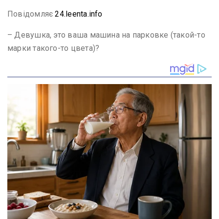
Повідомляє
24.leenta.info
– Девушка, это ваша машина на парковке (такой-то
марки такого-то цвета)?