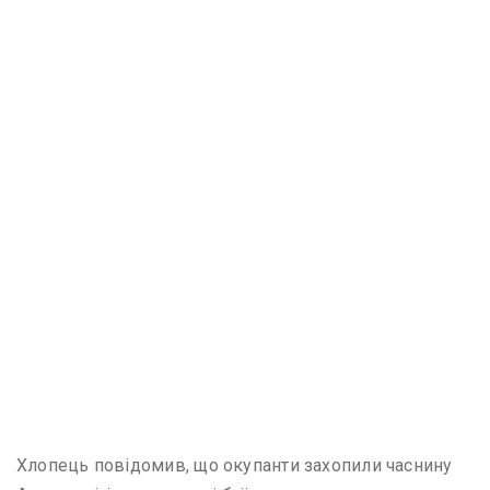
Хлопець повідомив, що окупанти захопили часнину