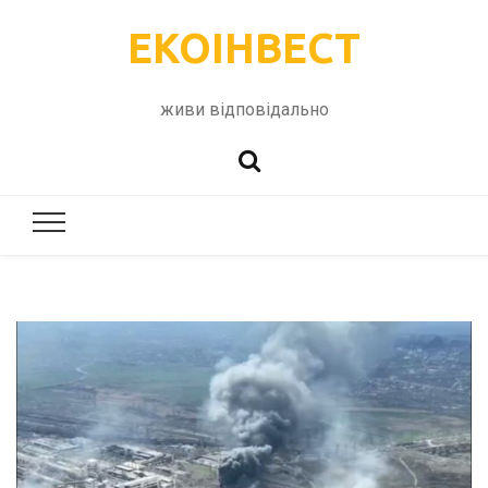
ЕКОІНВЕСТ
живи відповідально