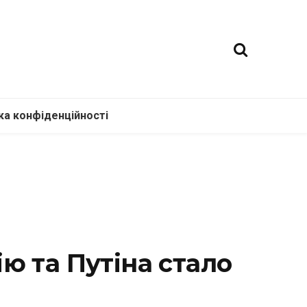
ка конфіденційності
ю та Путіна стало