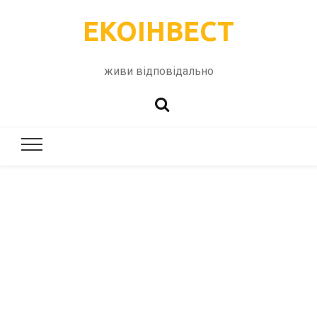
ЕКОІНВЕСТ
живи відповідально