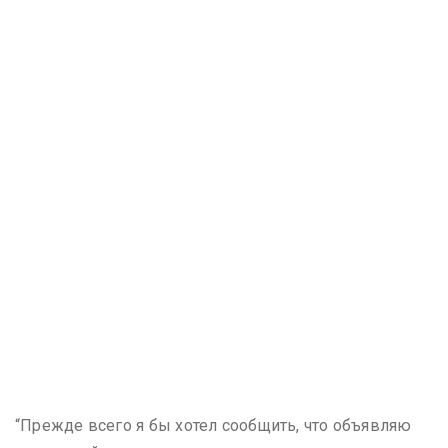
“Прежде всего я бы хотел сообщить, что объявляю