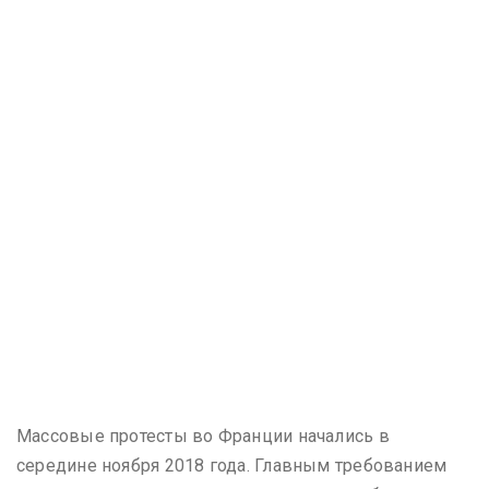
Массовые протесты во Франции начались в
середине ноября 2018 года. Главным требованием