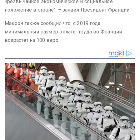
чрезвычайное экономическое и социальное
положение в стране”, – заявил Президент Франции.
Макрон также сообщил что, с 2019 года
минимальный размер оплаты труда во Франции
возрастет на 100 евро.