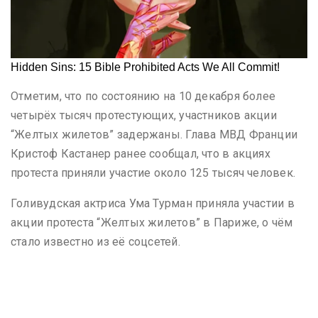
Отметим, что по состоянию на 10 декабря более
четырёх тысяч протестующих, участников акции
“Желтых жилетов” задержаны. Глава МВД Франции
Кристоф Кастанер ранее сообщал, что в акциях
протеста приняли участие около 125 тысяч человек.
Голивудская актриса Ума Турман приняла участии в
акции протеста “Желтых жилетов” в Париже, о чём
стало известно из её соцсетей.