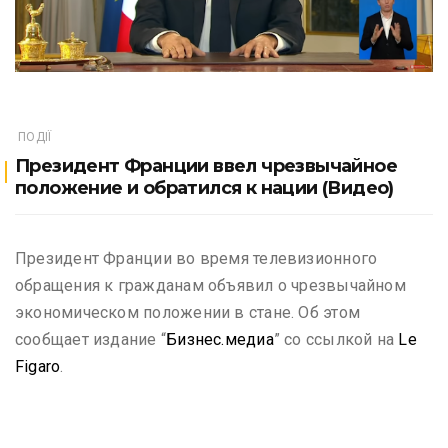
ПОДІЇ
Президент Франции ввел чрезвычайное
положение и обратился к нации (Видео)
Президент Франции во время телевизионного
обращения к гражданам объявил о чрезвычайном
экономическом положении в стане. Об этом
сообщает издание “
Бизнес.медиа
” со ссылкой на
Le
Figaro
.