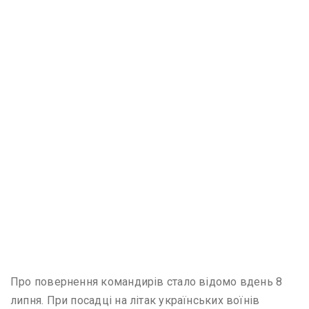
Про повернення командирів стало відомо вдень 8
липня. При посадці на літак українських воїнів