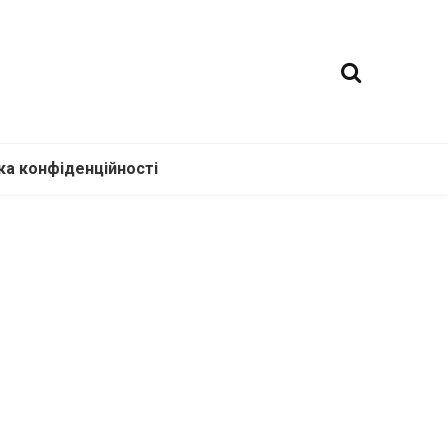
ка конфіденційності