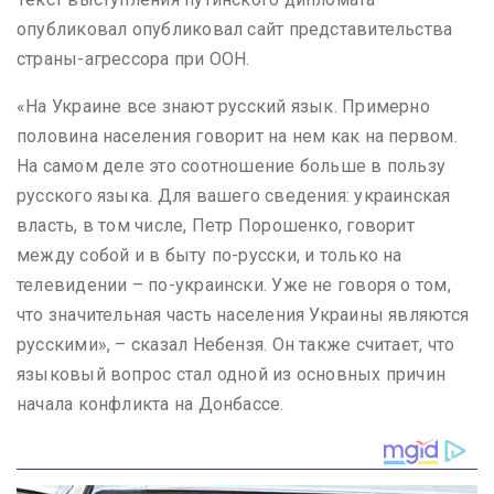
опубликовал опубликовал сайт представительства
страны-агрессора при ООН.
«На Украине все знают русский язык. Примерно
половина населения говорит на нем как на первом.
На самом деле это соотношение больше в пользу
русского языка. Для вашего сведения: украинская
власть, в том числе, Петр Порошенко, говорит
между собой и в быту по-русски, и только на
телевидении – по-украински. Уже не говоря о том,
что значительная часть населения Украины являются
русскими», – сказал Небензя. Он также считает, что
языковый вопрос стал одной из основных причин
начала конфликта на Донбассе.