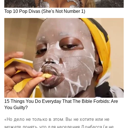
«Но дело не только в этом. Вы не хотите или не
можете понять, что для населения Донбасса (и не