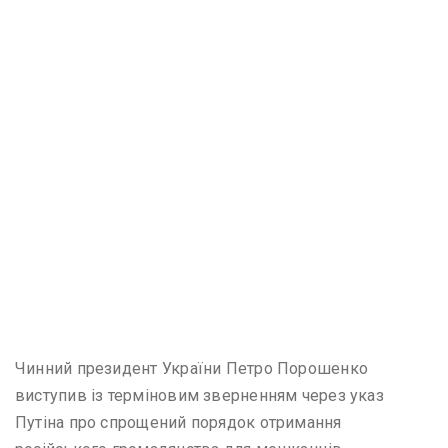
Чинний президент України Петро Порошенко
виступив із терміновим зверненням через указ
Путіна про спрощений порядок отримання