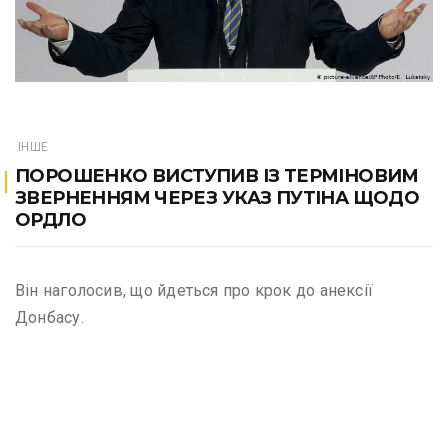
ІНШЕ
ПОРОШЕНКО ВИСТУПИВ ІЗ ТЕРМІНОВИМ
ЗВЕРНЕННЯМ ЧЕРЕЗ УКАЗ ПУТІНА ЩОДО
ОРДЛО
Він наголосив, що йдеться про крок до анексії
Донбасу.