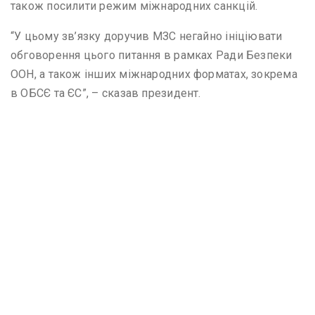
також посилити режим міжнародних санкцій.
“У цьому зв’язку доручив МЗС негайно ініціювати
обговорення цього питання в рамках Ради Безпеки
ООН, а також інших міжнародних форматах, зокрема
в ОБСЄ та ЄС”, – сказав президент.