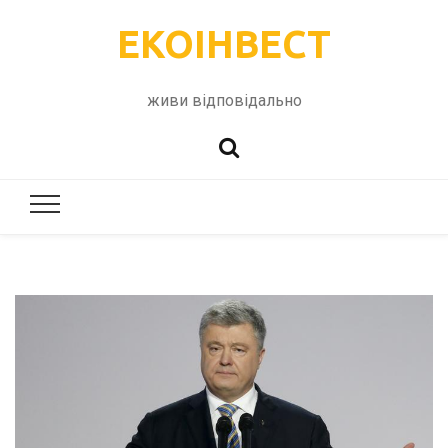
ЕКОІНВЕСТ
живи відповідально