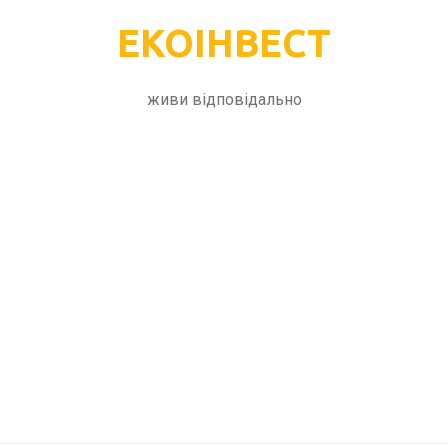
ЕКОІНВЕСТ
живи відповідально