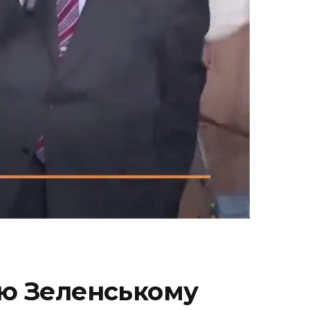
ню Зеленському