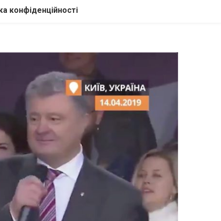
ка конфіденційності