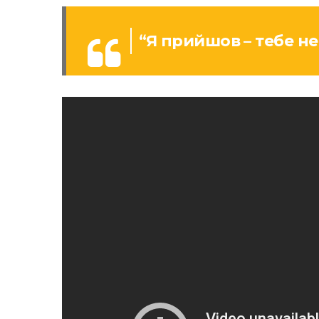
“Я прийшов – тебе не