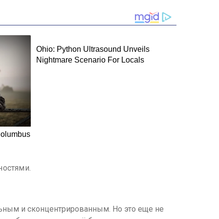
ностями.
льным и сконцентрированным. Но это еще не