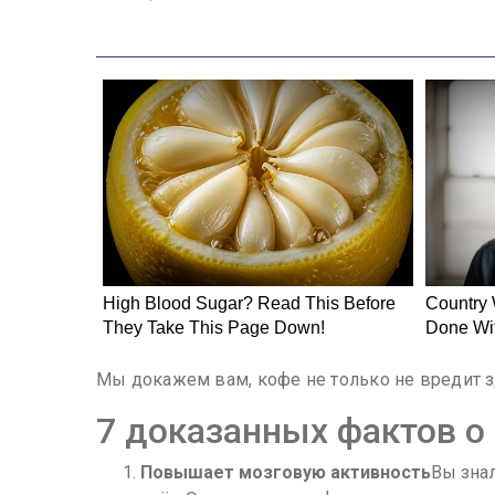
Мы докажем вам, кофе не только не вредит з
7 доказанных фактов о
Повышает мозговую активность
Вы знал