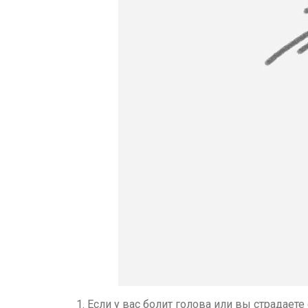
Если у вас болит голова или вы страдаете