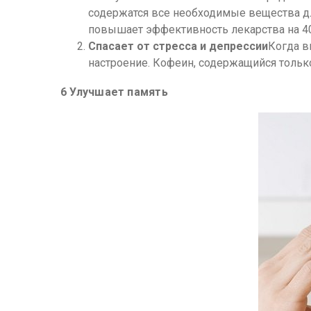
содержатся все необходимые вещества дл
повышает эффективность лекарства на 40
Спасает от стресса и депрессии
Когда в
настроение. Кофеин, содержащийся только
6 Улучшает память