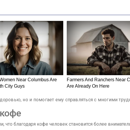
доровью, но и помогает ему справляться с многими труд
 кофе
и, что благодаря кофе человек становится более внимате