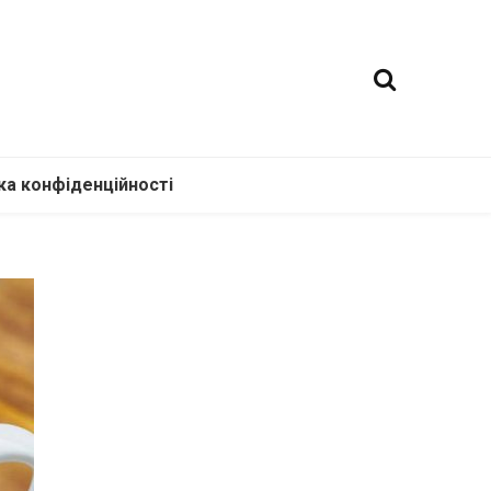
ка конфіденційності