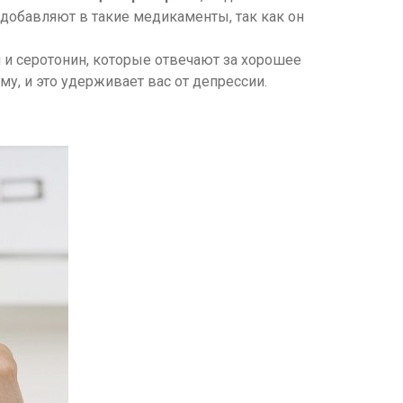
добавляют в такие медикаменты, так как он
и серотонин, которые отвечают за хорошее
у, и это удерживает вас от депрессии.