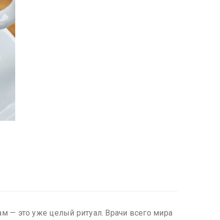
ам — это уже целый ритуал. Врачи всего мира