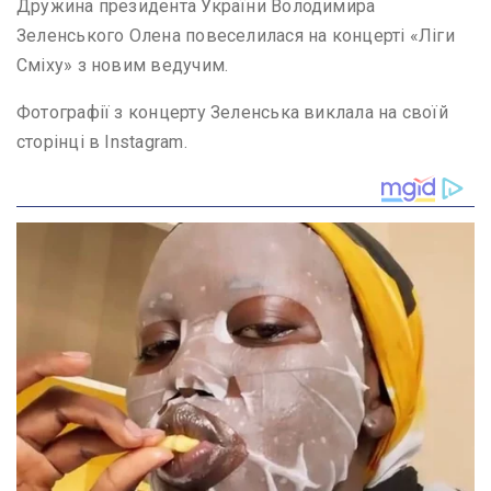
Дружина президента України Володимира
Зеленського Олена повеселилася на концерті «Ліги
Сміху» з новим ведучим.
Фотографії з концерту Зеленська виклала на своїй
сторінці в Instagram.