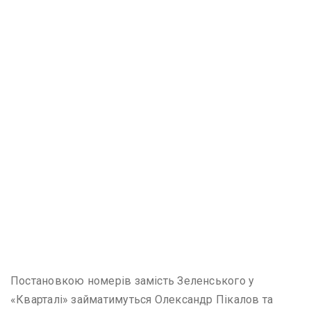
Постановкою номерів замість Зеленського у
«Кварталі» займатимуться Олександр Пікалов та