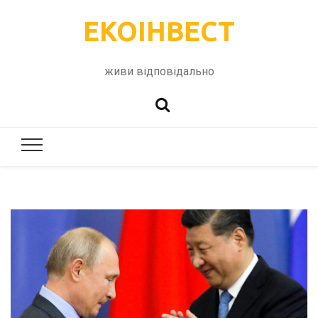
ЕКОІНВЕСТ
живи відповідально