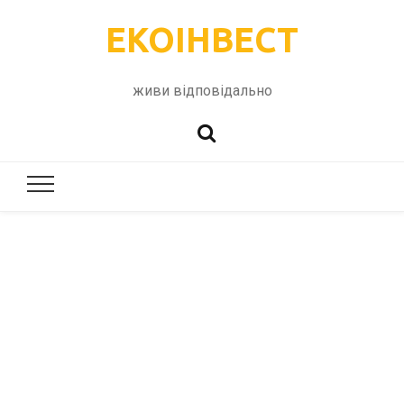
ЕКОІНВЕСТ
живи відповідально