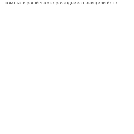
помітили російського розвідника і знищили його.