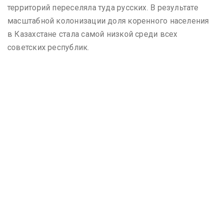
территорий переселяла туда русских. В результате
масштабной колонизации доля коренного населения
в Казахстане стала самой низкой среди всех
советских республик.