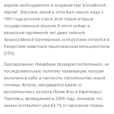
видела необходимости в создании там “российской
партии”. Впрочем, какой в этом был смысл, ведь с
1991 года русский стал в этой стране вторым
государственным языком. В итоге сейчас в
казахском парламенте нет даже сильной
пророссийской группировки, хотя русские остаются в
Казахстане заметным национальным меньшинством
(25%).
Одновременно Назарбаев проводил постепенную, но
последовательную политику казахизации, которая
включала в себя, в частности, строительство новой
столицы Астаны, находящейся вдали от
русскоязычных центров (Алма-Аты и Караганды).
Перепись, проведенная в 2009 году, показала, что
казахи составляют уже 63,1% от населения страны.