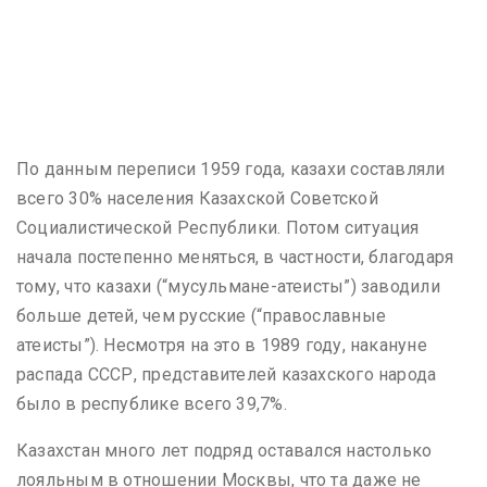
По данным переписи 1959 года, казахи составляли
всего 30% населения Казахской Советской
Социалистической Республики. Потом ситуация
начала постепенно меняться, в частности, благодаря
тому, что казахи (“мусульмане-атеисты”) заводили
больше детей, чем русские (“православные
атеисты”). Несмотря на это в 1989 году, накануне
распада СССР, представителей казахского народа
было в республике всего 39,7%.
Казахстан много лет подряд оставался настолько
лояльным в отношении Москвы, что та даже не