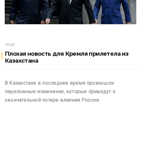
ІНШЕ
Плохая новость для Кремля прилетела из
Казахстана
В Казахстане в последнее время произошли
переломные изменения, которые приведут к
окончательной потере влияния России.