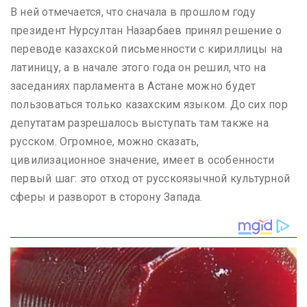
В ней отмечается, что сначала в прошлом году
президент Нурсултан Назарбаев принял решение о
переводе казахской письменности с кириллицы на
латиницу, а в начале этого года он решил, что на
заседаниях парламента в Астане можно будет
пользоваться только казахским языком. До сих пор
депутатам разрешалось выступать там также на
русском. Огромное, можно сказать,
цивилизационное значение, имеет в особенности
первый шаг: это отход от русскоязычной культурной
сферы и разворот в сторону Запада.