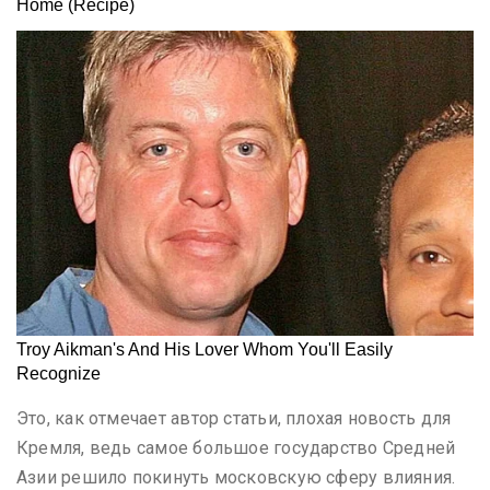
Это, как отмечает автор статьи, плохая новость для
Кремля, ведь самое большое государство Средней
Азии решило покинуть московскую сферу влияния.