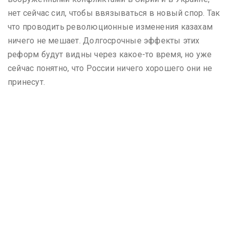
нет сейчас сил, чтобы ввязываться в новый спор. Так
что проводить революционные изменения казахам
ничего не мешает. Долгосрочные эффекты этих
реформ будут видны через какое-то время, но уже
сейчас понятно, что России ничего хорошего они не
принесут.