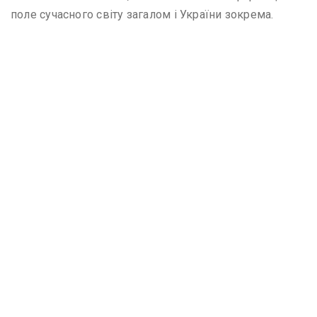
поле сучасного світу загалом і України зокрема.