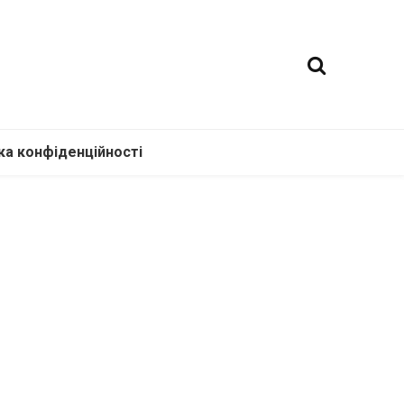
ка конфіденційності