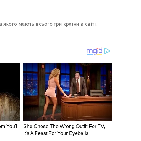
 якого мають всього три країни в світі.