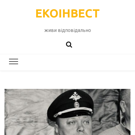
ЕКОІНВЕСТ
живи відповідально