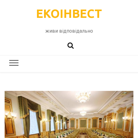
ЕКОІНВЕСТ
живи відповідально