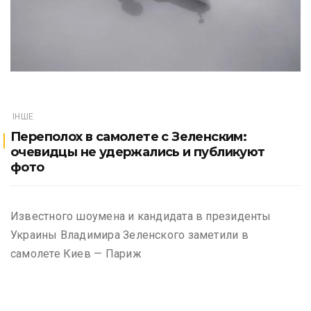
ІНШЕ
Переполох в самолете с Зеленским:
очевидцы не удержались и публикуют
фото
Известного шоумена и кандидата в президенты
Украины Владимира Зеленского заметили в
самолете Киев — Париж