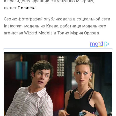
к президенту Франции Эммануэлю Макрону,
пишет
Политека
.
Серию фотографий опубликовала в социальной сети
Instagram-модель из Киева, работница модельного
агентства Wizard Models в Токио Мария Орлова.