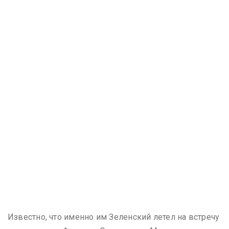
Известно, что именно им Зеленский летел на встречу