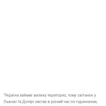
“Україна займає велику територію, тому світанок у
Львові та Дніпрі настає в різний час по годинниках,