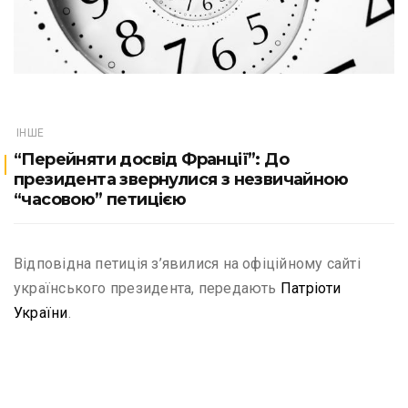
ІНШЕ
“Перейняти досвід Франції”: До
президента звернулися з незвичайною
“часовою” петицією
Відповідна петиція з’явилися на офіційному сайті
українського президента, передають
Патріоти
України
.