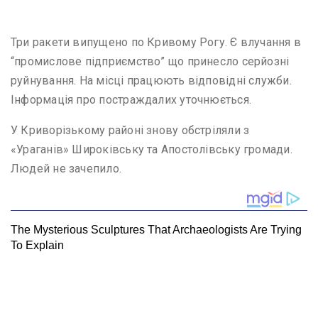
Три ракети випущено по Кривому Рогу. Є влучання в
“промислове підприємство” що принесло серйозні
руйнування. На місці працюють відповідні служби.
Інформація про постраждалих уточнюється.
У Криворізькому районі знову обстріляли з
«Ураганів» Широківську та Апостолівську громади.
Людей не зачепило.