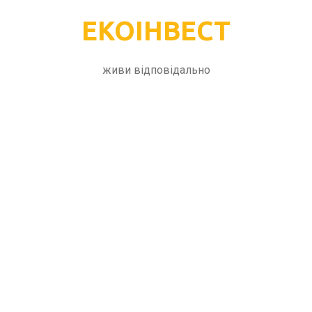
ЕКОІНВЕСТ
живи відповідально