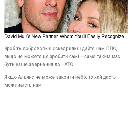
Зробіть добровольчі ескадрильї і дайте нам ППО,
якщо не можете це зробити самі – саме таким має
бути наше звернення до НАТО.
Якщо Альянс не може закрити небо, то хай дасть
можливість нам.