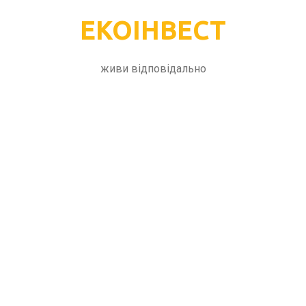
ЕКОІНВЕСТ
живи відповідально