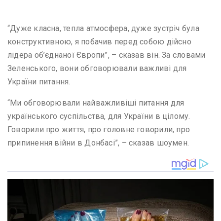
“Дуже класна, тепла атмосфера, дуже зустріч була
конструктивною, я побачив перед собою дійсно
лідера об’єднаної Європи”, – сказав він. За словами
Зеленського, вони обговорювали важливі для
України питання.
“Ми обговорювали найважливіші питання для
українського суспільства, для України в цілому.
Говорили про життя, про головне говорили, про
припинення війни в Донбасі”, – сказав шоумен.