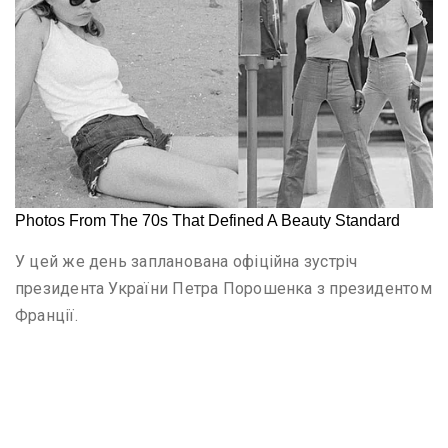
У цей же день запланована офіційна зустріч
президента України Петра Порошенка з президентом
Франції.