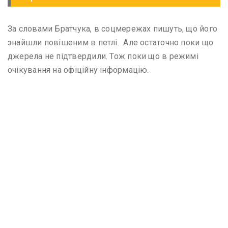
За словами Братчука, в соцмережах пишуть, що його
знайшли повішеним в петлі. Але остаточно поки що
джерела не підтвердили. Тож поки що в режимі
очікування на офіційну інформацію.