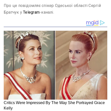
Про це повідомляє спікер Одеської області Сергій
Братчук у
Telegram
-каналі.