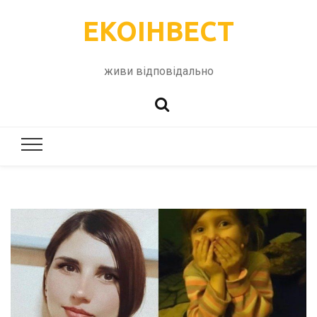
ЕКОІНВЕСТ
живи відповідально